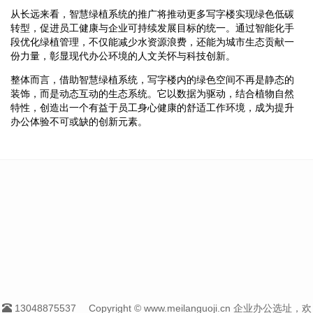
从长远来看，智慧绿植系统的推广将推动更多写字楼实现绿色低碳
转型，促进员工健康与企业可持续发展目标的统一。通过智能化手
段优化绿植管理，不仅能减少水资源浪费，还能为城市生态贡献一
份力量，彰显现代办公环境的人文关怀与科技创新。
整体而言，借助智慧绿植系统，写字楼内的绿色空间不再是静态的
装饰，而是动态互动的生态系统。它以数据为驱动，结合植物自然
特性，创造出一个有益于员工身心健康的舒适工作环境，成为提升
办公体验不可或缺的创新元素。
13048875537
Copyright © www.meilanguoji.cn 企业办公选址，欢