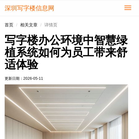
深圳写字楼信息网
切
换
导
首页
相关文章
详情页
航
写字楼办公环境中智慧绿
植系统如何为员工带来舒
适体验
更新日期：
2026-05-11